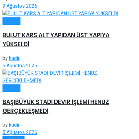
9 Ağustos 2026
FUTBOL
BULUT KARS ALT YAPIDAN ÜST YAPIYA
YÜKSELDİ
by
kadir
6 Ağustos 2026
FUTBOL
BAŞIBÜYÜK STADI DEVİR İŞLEMİ HENÜZ
GERÇEKLEŞMEDİ
by
kadir
5 Ağustos 2026