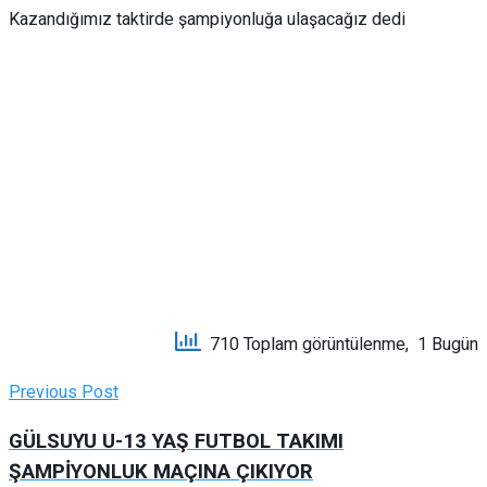
Kazandığımız taktirde şampiyonluğa ulaşacağız dedi
710 Toplam görüntülenme, 1 Bugün
Previous Post
GÜLSUYU U-13 YAŞ FUTBOL TAKIMI
ŞAMPİYONLUK MAÇINA ÇIKIYOR