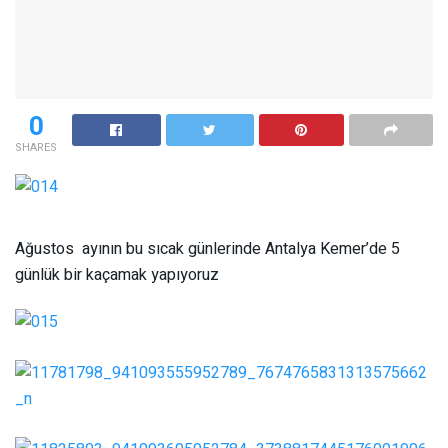
0
SHARES
Ağustos ayının bu sıcak günlerinde Antalya Kemer’de 5
günlük bir kaçamak yapıyoruz