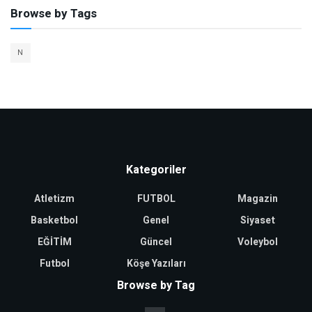
Browse by Tags
N
Kategoriler
Atletizm
FUTBOL
Magazin
Basketbol
Genel
Siyaset
EĞİTİM
Güncel
Voleybol
Futbol
Köşe Yazıları
Browse by Tag