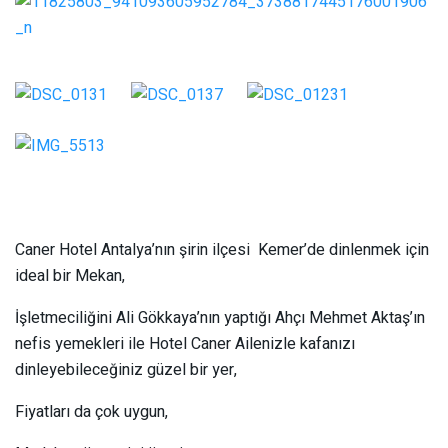
Caner Hotel Antalya’nın şirin ilçesi Kemer’de dinlenmek için
ideal bir Mekan,
İşletmeciliğini Ali Gökkaya’nın yaptığı Ahçı Mehmet Aktaş’ın
nefis yemekleri ile Hotel Caner Ailenizle kafanızı
dinleyebileceğiniz güzel bir yer,
Fiyatları da çok uygun,