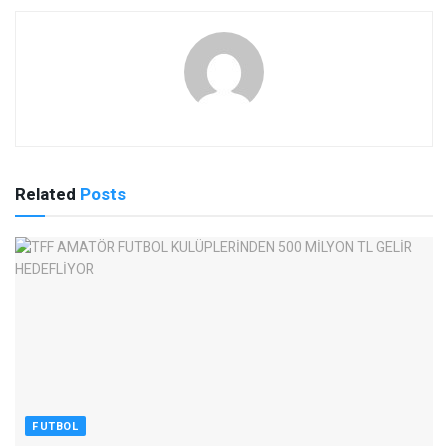
Related
Posts
FUTBOL