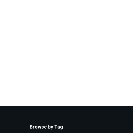
Browse by Tag