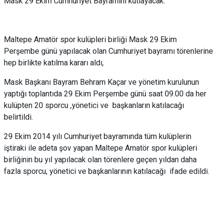
Mask 29 Ekim Cumhuriyet Bayramını kutlayacak:
Maltepe Amatör spor kulüpleri birliği Mask 29 Ekim
Perşembe günü yapılacak olan Cumhuriyet bayramı törenlerine
hep birlikte katılma kararı aldı,
Mask Başkanı Bayram Behram Kaçar ve yönetim kurulunun
yaptığı toplantıda 29 Ekim Perşembe günü saat 09.00 da her
kulüpten 20 sporcu ,yönetici ve başkanların katılacağı
belirtildi.
29 Ekim 2014 yılı Cumhuriyet bayramında tüm kulüplerin
iştiraki ile adeta şov yapan Maltepe Amatör spor kulüpleri
birliğinin bu yıl yapılacak olan törenlere geçen yıldan daha
fazla sporcu, yönetici ve başkanlarının katılacağı ifade edildi.