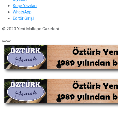
Köşe Yazıları
WhatsApp
Editör Girişi
© 2020 Yeni Maltepe Gazetesi