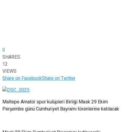
0
SHARES
12
VIEWS
Share on Facebook
Share on Twitter
Maltepe Amatör spor kulüpleri Birliği Mask 29 Ekim
Perşembe günü Cumhuriyet Bayramı törenlerine katılacak