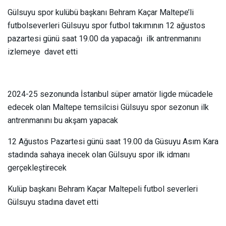
Gülsuyu spor kulübü başkanı Behram Kaçar Maltepe’li
futbolseverleri Gülsuyu spor futbol takımının 12 ağustos
pazartesi günü saat 19.00 da yapacağı ilk antrenmanını
izlemeye davet etti
2024-25 sezonunda İstanbul süper amatör ligde mücadele
edecek olan Maltepe temsilcisi Gülsuyu spor sezonun ilk
antrenmanını bu akşam yapacak
12 Ağustos Pazartesi günü saat 19.00 da Güsuyu Asım Kara
stadında sahaya inecek olan Gülsuyu spor ilk idmanı
gerçekleştirecek
Kulüp başkanı Behram Kaçar Maltepeli futbol severleri
Gülsuyu stadına davet etti