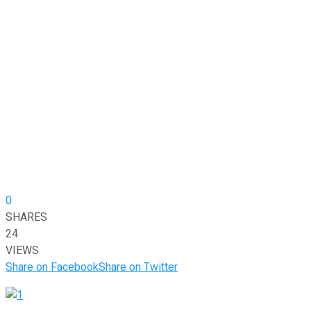
0
SHARES
24
VIEWS
Share on Facebook
Share on Twitter