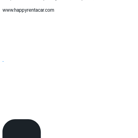
www.happyrentacar.com