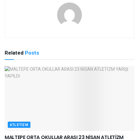
Related
Posts
ATLETIZM
MALTEPE ORTA OKULLAR ARASI 23 NİSAN ATLETİZM