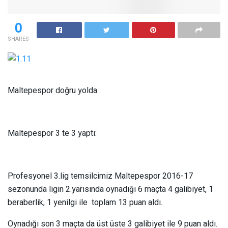
0
SHARES
Maltepespor doğru yolda
Maltepespor 3 te 3 yaptı:
Profesyonel 3.lig temsilcimiz Maltepespor 2016-17
sezonunda ligin 2.yarısında oynadığı 6 maçta 4 galibiyet, 1
beraberlik, 1 yenilgi ile toplam 13 puan aldı.
Oynadığı son 3 maçta da üst üste 3 galibiyet ile 9 puan aldı.