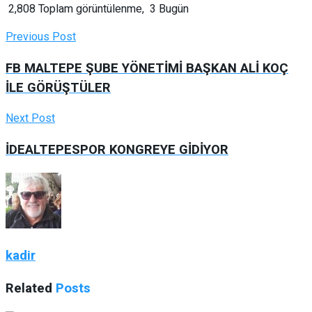
2,808 Toplam görüntülenme, 3 Bugün
Previous Post
FB MALTEPE ŞUBE YÖNETİMİ BAŞKAN ALİ KOÇ
İLE GÖRÜŞTÜLER
Next Post
İDEALTEPESPOR KONGREYE GİDİYOR
kadir
Related
Posts