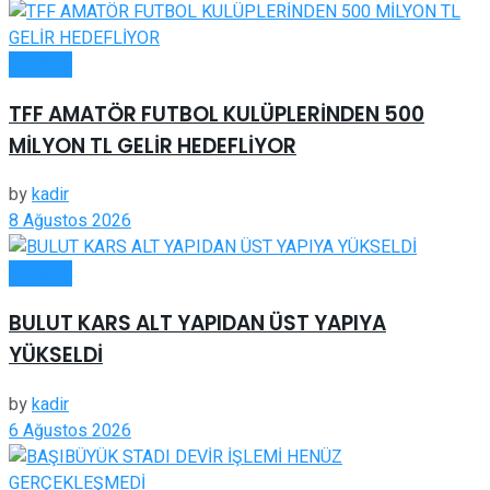
FUTBOL
TFF AMATÖR FUTBOL KULÜPLERİNDEN 500
MİLYON TL GELİR HEDEFLİYOR
by
kadir
8 Ağustos 2026
FUTBOL
BULUT KARS ALT YAPIDAN ÜST YAPIYA
YÜKSELDİ
by
kadir
6 Ağustos 2026