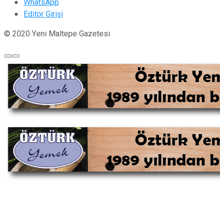
WhatsApp
Editör Girişi
© 2020 Yeni Maltepe Gazetesi