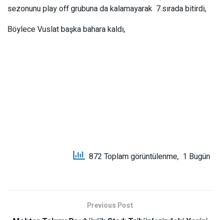
sezonunu play off grubuna da kalamayarak 7.sırada bitirdi,
Böylece Vuslat başka bahara kaldı,
872 Toplam görüntülenme, 1 Bugün
Previous Post