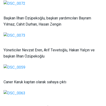
Başkan İlhan Özüpekoğlu, başkan yardımcıları Bayram
Yılmaz, Cahit Durhan, Hasan Zengin
Yöneticiler Nevzat Eren, Arif Tevetoğlu, Hakan Yalçın ve
başkan İlhan Özüpekoğlu
Caner Karuk kaptan olarak sahaya çıktı