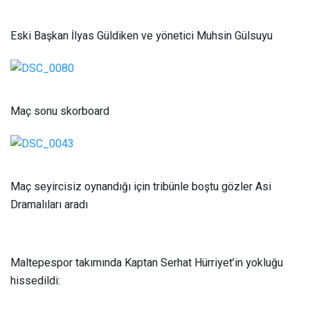
Eski Başkan İlyas Güldiken ve yönetici Muhsin Gülsuyu
Maç sonu skorboard
Maç seyircisiz oynandığı için tribünle boştu gözler Asi
Dramalıları aradı
Maltepespor takımında Kaptan Serhat Hürriyet’in yokluğu
hissedildi: