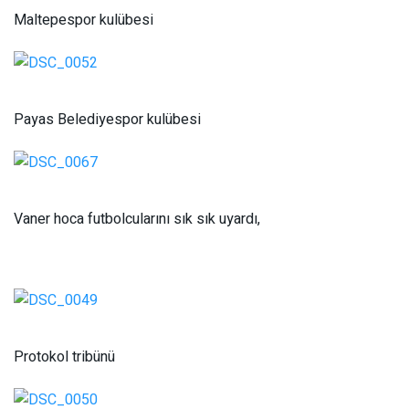
Maltepespor kulübesi
Payas Belediyespor kulübesi
Vaner hoca futbolcularını sık sık uyardı,
Protokol tribünü