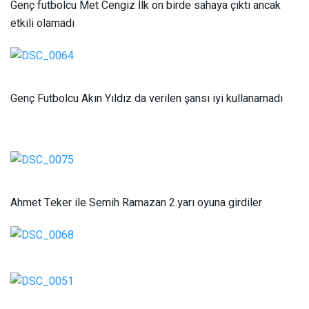
Genç futbolcu Met Cengiz İlk on birde sahaya çıktı ancak
etkili olamadı
Genç Futbolcu Akın Yıldız da verilen şansı iyi kullanamadı
Ahmet Teker ile Semih Ramazan 2.yarı oyuna girdiler