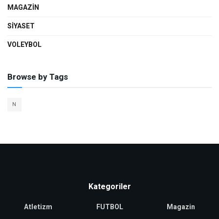
MAGAZIN
SIYASET
VOLEYBOL
Browse by Tags
N
Kategoriler
Atletizm
FUTBOL
Magazin