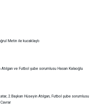
rul Metin ile kucaklaştı
 Atılgan ve Futbol şube sorumlusu Hasan Kalaoğlu
atar, 2.Başkan Hüseyin Atılgan, Futbol şube sorumlusu
 Cavrar