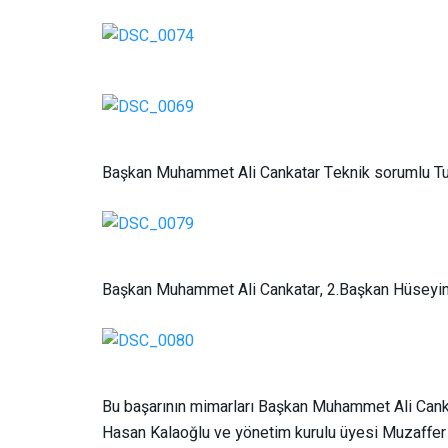
Başkan Muhammet Ali Cankatar Teknik sorumlu Tuğ
Başkan Muhammet Ali Cankatar, 2.Başkan Hüseyin
Bu başarının mimarları Başkan Muhammet Ali Cank
Hasan Kalaoğlu ve yönetim kurulu üyesi Muzaffer