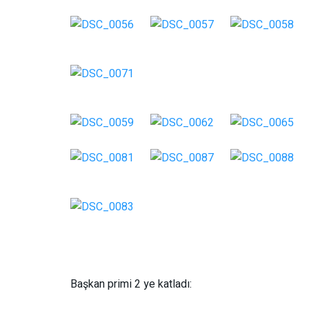
Başkan primi 2 ye katladı: