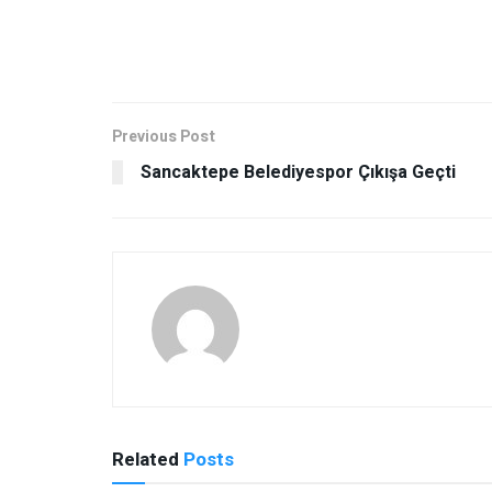
Previous Post
Sancaktepe Belediyespor Çıkışa Geçti
Related
Posts