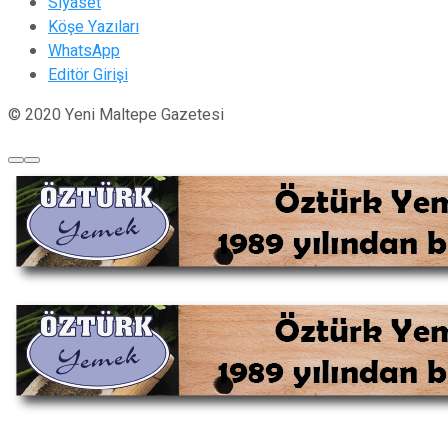
Siyaset
Köşe Yazıları
WhatsApp
Editör Girişi
© 2020 Yeni Maltepe Gazetesi