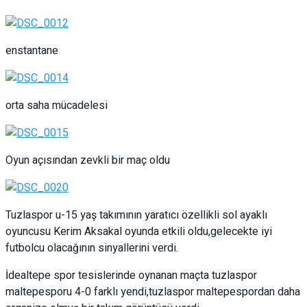
enstantane
orta saha mücadelesi
Oyun açısından zevkli bir maç oldu
Tuzlaspor u-15 yaş takımının yaratıcı özellikli sol ayaklı
oyuncusu Kerim Aksakal oyunda etkili oldu,gelecekte iyi
futbolcu olacağının sinyallerini verdi.
İdealtepe spor tesislerinde oynanan maçta tuzlaspor
maltepesporu 4-0 farklı yendi,tuzlaspor maltepespordan daha