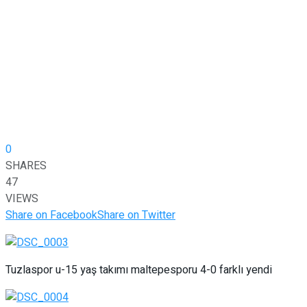
0
SHARES
47
VIEWS
Share on Facebook
Share on Twitter
Tuzlaspor u-15 yaş takımı maltepesporu 4-0 farklı yendi